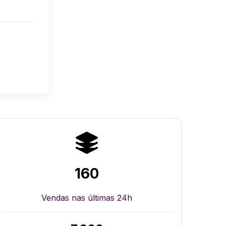
160
Vendas nas últimas 24h