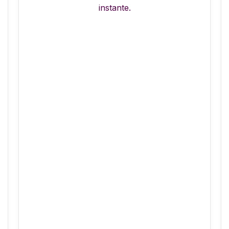
instante.