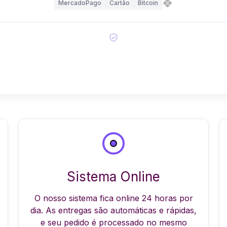
MercadoPago
Cartão
Bitcoin
Sistema Online
O nosso sistema fica online 24 horas por
dia. As entregas são automáticas e rápidas,
e seu pedido é processado no mesmo