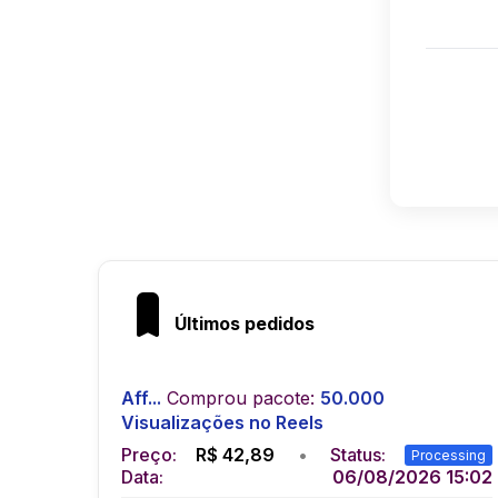
Últimos pedidos
Aff...
Comprou pacote:
50.000
Visualizações no Reels
Preço:
R$
42,89
•
Status:
Processing
Data:
06/08/2026 15:02