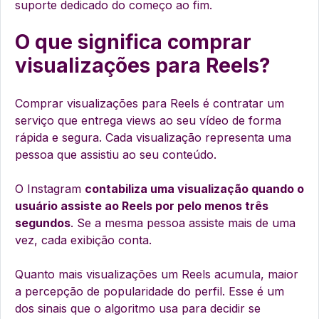
suporte dedicado do começo ao fim.
O que significa comprar
visualizações para Reels?
Comprar visualizações para Reels é contratar um
serviço que entrega views ao seu vídeo de forma
rápida e segura. Cada visualização representa uma
pessoa que assistiu ao seu conteúdo.
O Instagram
contabiliza uma visualização quando o
usuário assiste ao Reels por pelo menos três
segundos
. Se a mesma pessoa assiste mais de uma
vez, cada exibição conta.
Quanto mais visualizações um Reels acumula, maior
a percepção de popularidade do perfil. Esse é um
dos sinais que o algoritmo usa para decidir se