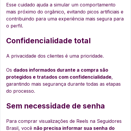
Esse cuidado ajuda a simular um comportamento
mais próximo do orgânico, evitando picos artificiais e
contribuindo para uma experiência mais segura para
o perfil.
Confidencialidade total
A privacidade dos clientes é uma prioridade.
Os
dados informados durante a compra são
protegidos e tratados com confidencialidade
,
garantindo mais segurança durante todas as etapas
do processo.
Sem necessidade de senha
Para comprar visualizações de Reels na Seguidores
Brasil, você
não precisa informar sua senha do