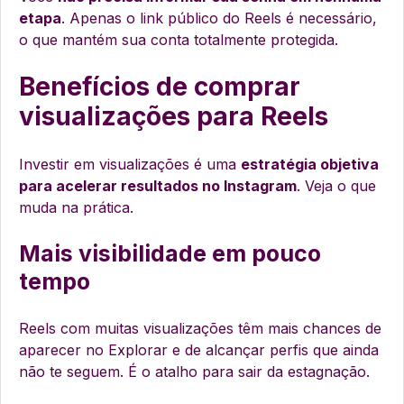
etapa
. Apenas o link público do Reels é necessário,
o que mantém sua conta totalmente protegida.
Benefícios de comprar
visualizações para Reels
Investir em visualizações é uma
estratégia objetiva
para acelerar resultados no Instagram
. Veja o que
muda na prática.
Mais visibilidade em pouco
tempo
Reels com muitas visualizações têm mais chances de
aparecer no Explorar e de alcançar perfis que ainda
não te seguem. É o atalho para sair da estagnação.