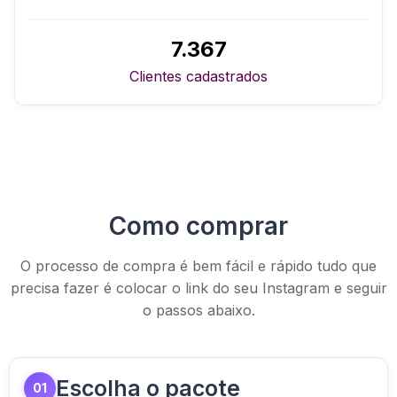
7.367
Clientes cadastrados
Como comprar
O processo de compra é bem fácil e rápido tudo que
precisa fazer é colocar o link do seu Instagram e seguir
o passos abaixo.
Escolha o pacote
01