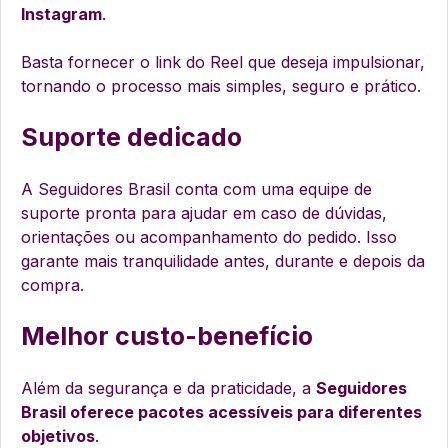
Instagram
.
Basta fornecer o link do Reel que deseja impulsionar,
tornando o processo mais simples, seguro e prático.
Suporte dedicado
A Seguidores Brasil conta com uma equipe de
suporte pronta para ajudar em caso de dúvidas,
orientações ou acompanhamento do pedido. Isso
garante mais tranquilidade antes, durante e depois da
compra.
Melhor custo-benefício
Além da segurança e da praticidade, a
Seguidores
Brasil oferece pacotes acessíveis para diferentes
objetivos
.