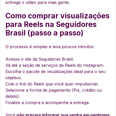
entrega o vídeo para mais gente.
Como comprar visualizações
para Reels na Seguidores
Brasil (passo a passo)
O processo é simples e leva poucos minutos:
Acesse o site da Seguidores Brasil.
Vá até a seção de serviços de Reels do Instagram.
Escolha o pacote de visualizações ideal para o seu
objetivo.
Cole o link do Reels que você quer impulsionar.
Selecione a forma de pagamento (Pix, crédito ou
débito).
Finalize a compra e acompanhe a entrega.
Você
não precisa informar sua senha em nenhuma