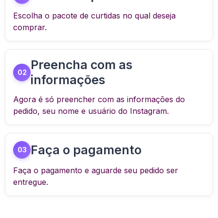
Escolha o pacote de curtidas no qual deseja
comprar.
Preencha com as
02
informações
Agora é só preencher com as informações do
pedido, seu nome e usuário do Instagram.
Faça o pagamento
03
Faça o pagamento e aguarde seu pedido ser
entregue.