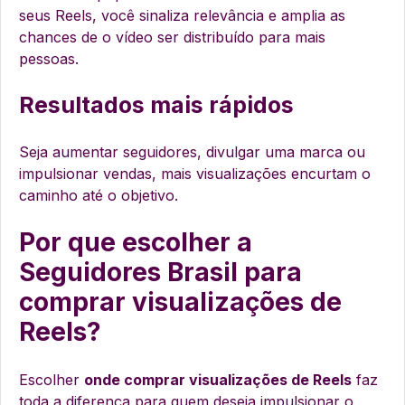
seus Reels, você sinaliza relevância e amplia as
chances de o vídeo ser distribuído para mais
pessoas.
Resultados mais rápidos
Seja aumentar seguidores, divulgar uma marca ou
impulsionar vendas, mais visualizações encurtam o
caminho até o objetivo.
Por que escolher a
Seguidores Brasil para
comprar visualizações de
Reels?
Escolher
onde comprar visualizações de Reels
faz
toda a diferença para quem deseja impulsionar o