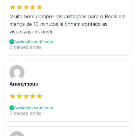
Muito bom comprei visualizações para o Reels em
menos de 10 minutos já tinham contado as
visualizações amei
Avaliação verificada
2 meses atrás
Anonymous
Avaliação verificada
2 meses atrás