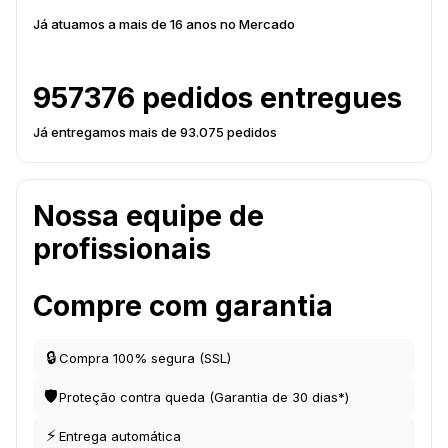
Já atuamos a mais de 16 anos no Mercado
957376 pedidos entregues
Já entregamos mais de 93.075 pedidos
Nossa equipe de
profissionais
Compre com garantia
🔒
Compra 100% segura (SSL)
🛡
Proteção contra queda (Garantia de 30 dias*)
⚡
Entrega automática