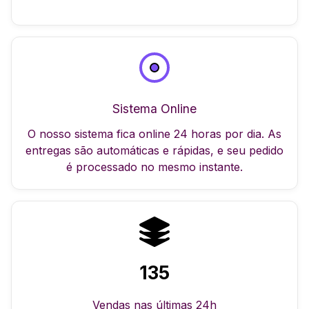
Sistema Online
O nosso sistema fica online 24 horas por dia. As
entregas são automáticas e rápidas, e seu pedido
é processado no mesmo instante.
135
Vendas nas últimas 24h