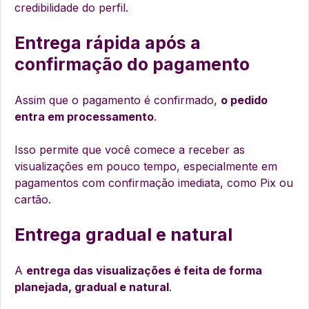
credibilidade do perfil.
Entrega rápida após a
confirmação do pagamento
Assim que o pagamento é confirmado,
o pedido
entra em processamento
.
Isso permite que você comece a receber as
visualizações em pouco tempo, especialmente em
pagamentos com confirmação imediata, como Pix ou
cartão.
Entrega gradual e natural
A
entrega das visualizações é feita de forma
planejada, gradual e natural
.