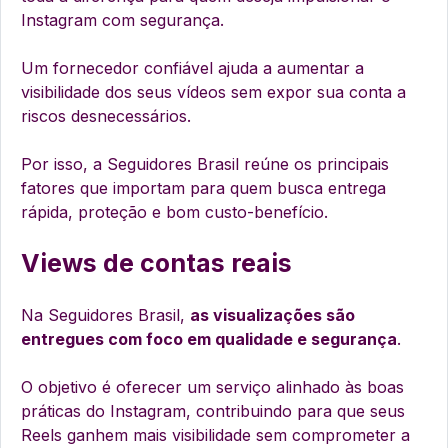
Instagram com segurança.
Um fornecedor confiável ajuda a aumentar a
visibilidade dos seus vídeos sem expor sua conta a
riscos desnecessários.
Por isso, a Seguidores Brasil reúne os principais
fatores que importam para quem busca entrega
rápida, proteção e bom custo-benefício.
Views de contas reais
Na Seguidores Brasil,
as visualizações são
entregues com foco em qualidade e segurança
.
O objetivo é oferecer um serviço alinhado às boas
práticas do Instagram, contribuindo para que seus
Reels ganhem mais visibilidade sem comprometer a