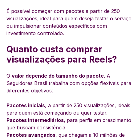
É possível começar com pacotes a partir de 250
visualizações, ideal para quem deseja testar o serviço
ou impulsionar conteúdos específicos com
investimento controlado.
Quanto custa comprar
visualizações para Reels?
O
valor depende do tamanho do pacote
. A
Seguidores Brasil trabalha com opções flexíveis para
diferentes objetivos:
Pacotes iniciais
, a partir de 250 visualizações, ideais
para quem está começando ou quer testar.
Pacotes intermediários
, para perfis em crescimento
que buscam consistência.
Pacotes avançados
, que chegam a 10 milhões de