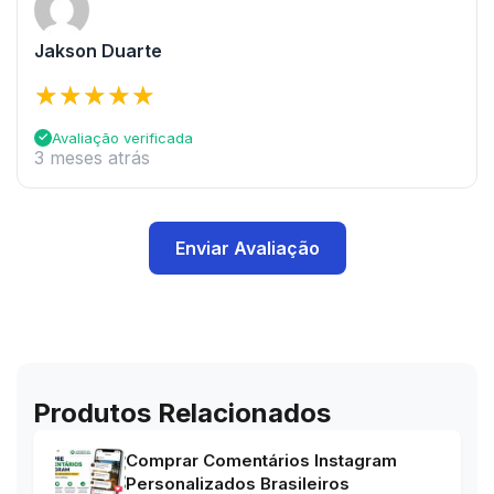
Jakson Duarte
Avaliação verificada
3 meses atrás
Enviar Avaliação
Produtos Relacionados
Comprar Comentários Instagram
Personalizados Brasileiros