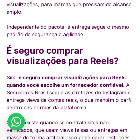
visualizações, para marcas que precisam de alcance
amplo.
Independente do pacote, a entrega segue o mesmo
padrão de segurança e agilidade.
É seguro comprar
visualizações para Reels?
Sim,
é seguro comprar visualizações para Reels
quando você escolhe um fornecedor confiável
. A
Seguidores Brasil segue as diretrizes do Instagram e
entrega views de contas reais, o que mantém o perfil
dentro das normas da plataforma.
O risco existe quando se contrata sites não
verificados, que usam views falsas ou entregas em
massa de forma artificial. Isso pode gerar restrições