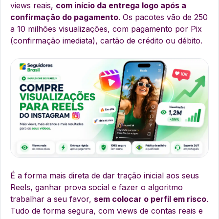
views reais,
com início da entrega logo após a
confirmação do pagamento
. Os pacotes vão de 250
a 10 milhões visualizações, com pagamento por Pix
(confirmação imediata), cartão de crédito ou débito.
É a forma mais direta de dar tração inicial aos seus
Reels, ganhar prova social e fazer o algoritmo
trabalhar a seu favor,
sem colocar o perfil em risco
.
Tudo de forma segura, com views de contas reais e