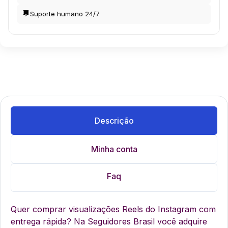
💬
Suporte humano 24/7
Descrição
Minha conta
Faq
Quer comprar visualizações Reels do Instagram com
entrega rápida? Na Seguidores Brasil você adquire