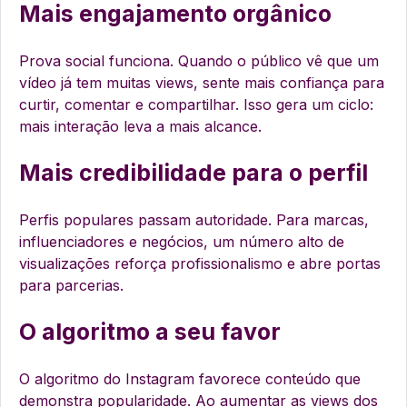
Mais engajamento orgânico
Prova social funciona. Quando o público vê que um
vídeo já tem muitas views, sente mais confiança para
curtir, comentar e compartilhar. Isso gera um ciclo:
mais interação leva a mais alcance.
Mais credibilidade para o perfil
Perfis populares passam autoridade. Para marcas,
influenciadores e negócios, um número alto de
visualizações reforça profissionalismo e abre portas
para parcerias.
O algoritmo a seu favor
O algoritmo do Instagram favorece conteúdo que
demonstra popularidade. Ao aumentar as views dos