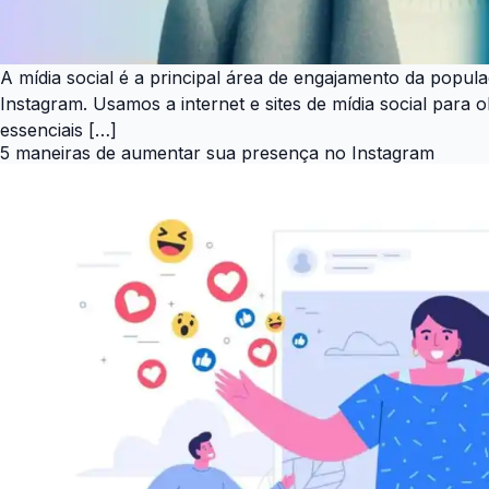
A mídia social é a principal área de engajamento da popu
Instagram. Usamos a internet e sites de mídia social para
essenciais […]
5 maneiras de aumentar sua presença no Instagram