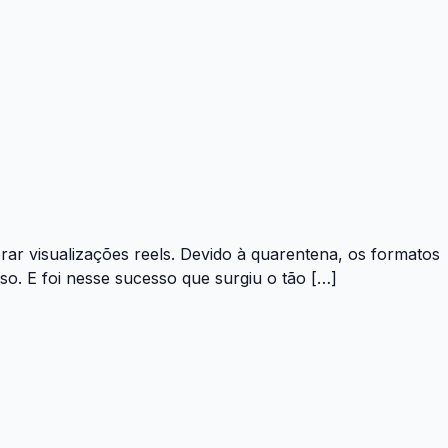
ar visualizações reels. Devido à quarentena, os formatos
. E foi nesse sucesso que surgiu o tão […]