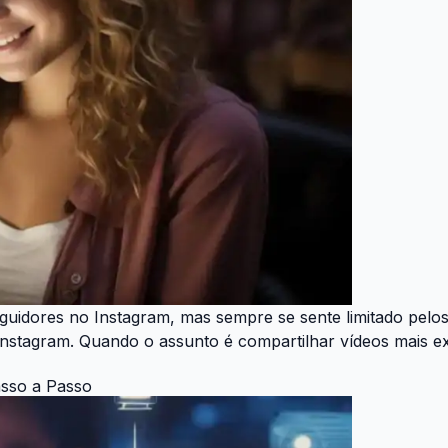
uidores no Instagram, mas sempre se sente limitado pelos
nstagram. Quando o assunto é compartilhar vídeos mais ex
asso a Passo