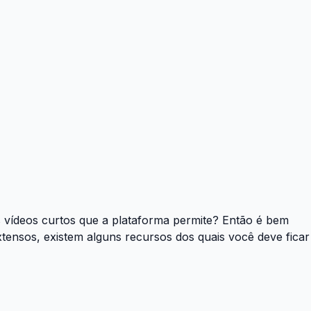
 vídeos curtos que a plataforma permite? Então é bem
tensos, existem alguns recursos dos quais você deve ficar