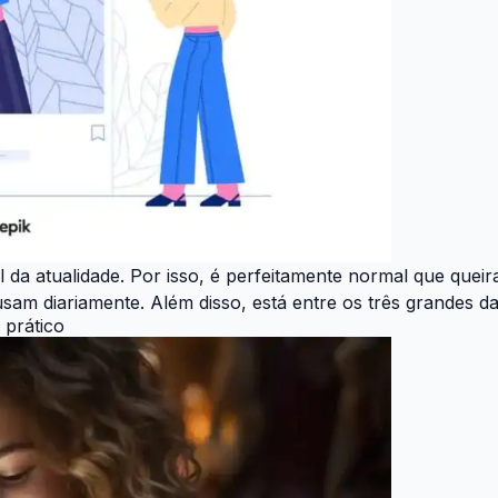
l da atualidade. Por isso, é perfeitamente normal que qu
usam diariamente. Além disso, está entre os três grandes 
 prático