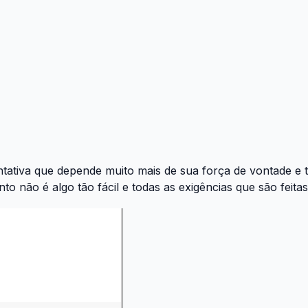
ntativa que depende muito mais de sua força de vontade e
onto não é algo tão fácil e todas as exigências que são fei