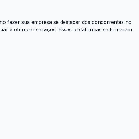
como fazer sua empresa se destacar dos concorrentes no
nciar e oferecer serviços. Essas plataformas se tornaram