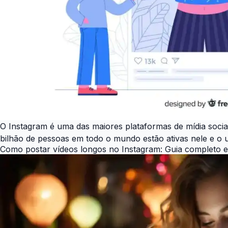
O Instagram é uma das maiores plataformas de mídia socia
bilhão de pessoas em todo o mundo estão ativas nele e o 
Como postar vídeos longos no Instagram: Guia completo e