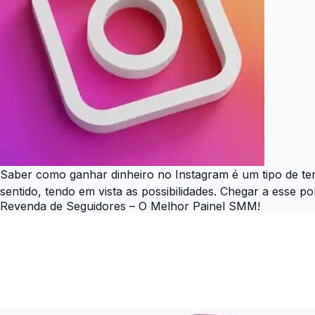
Saber como ganhar dinheiro no Instagram é um tipo de te
sentido, tendo em vista as possibilidades. Chegar a esse p
Revenda de Seguidores – O Melhor Painel SMM!