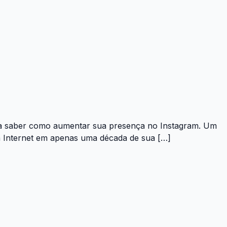
eira saber como aumentar sua presença no Instagram. Um
da Internet em apenas uma década de sua […]