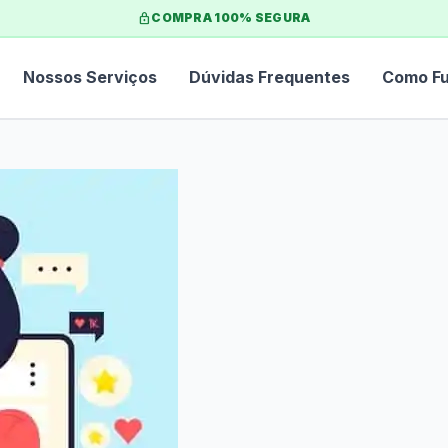
lock
COMPRA 100% SEGURA
Nossos Serviços
Dúvidas Frequentes
Como Fu