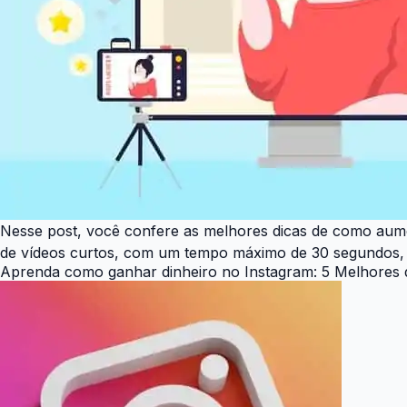
Nesse post, você confere as melhores dicas de como aumen
de vídeos curtos, com um tempo máximo de 30 segundos, q
Aprenda como ganhar dinheiro no Instagram: 5 Melhores 