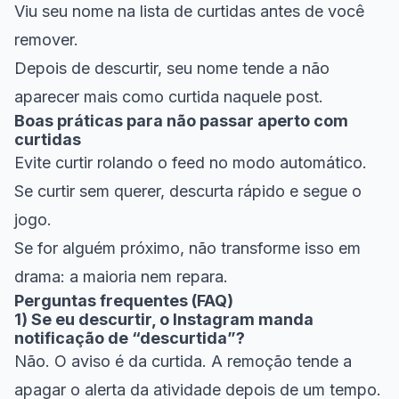
Viu seu nome na lista de curtidas antes de você
remover.
Depois de descurtir, seu nome tende a não
aparecer mais como curtida naquele post.
Boas práticas para não passar aperto com
curtidas
Evite curtir rolando o feed no modo automático.
Se curtir sem querer, descurta rápido e segue o
jogo.
Se for alguém próximo, não transforme isso em
drama: a maioria nem repara.
Perguntas frequentes (FAQ)
1) Se eu descurtir, o Instagram manda
notificação de “descurtida”?
Não. O aviso é da curtida. A remoção tende a
apagar o alerta da atividade depois de um tempo.