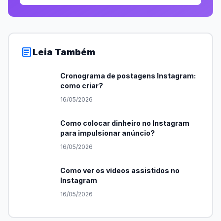
article
Leia Também
Cronograma de postagens Instagram:
como criar?
16/05/2026
Como colocar dinheiro no Instagram
para impulsionar anúncio?
16/05/2026
Como ver os vídeos assistidos no
Instagram
16/05/2026