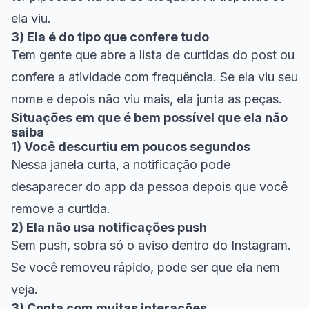
ela viu.
3) Ela é do tipo que confere tudo
Tem gente que abre a lista de curtidas do post ou
confere a atividade com frequência. Se ela viu seu
nome e depois não viu mais, ela junta as peças.
Situações em que é bem possível que ela não
saiba
1) Você descurtiu em poucos segundos
Nessa janela curta, a notificação pode
desaparecer do app da pessoa depois que você
remove a curtida.
2) Ela não usa notificações push
Sem push, sobra só o aviso dentro do Instagram.
Se você removeu rápido, pode ser que ela nem
veja.
3) Conta com muitas interações