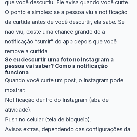
que você descurtiu. Ele avisa quando você curte.
O ponto é simples: se a pessoa viu a notificação
da curtida antes de você descurtir, ela sabe. Se
não viu, existe uma chance grande de a
notificação “sumir” do app depois que você
remove a curtida.
Se eu descurtir uma foto no Instagram a
pessoa vai saber? Como a notificação
funciona
Quando você curte um post, o Instagram pode
mostrar:
Notificação dentro do Instagram (aba de
atividade).
Push no celular (tela de bloqueio).
Avisos extras, dependendo das configurações da