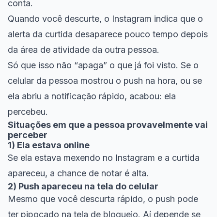
conta.
Quando você descurte
, o Instagram indica que o
alerta da curtida desaparece pouco tempo depois
da área de atividade da outra pessoa.
Só que isso não “apaga” o que já foi visto. Se o
celular da pessoa mostrou o push na hora, ou se
ela abriu a notificação rápido, acabou: ela
percebeu.
Situações em que a pessoa provavelmente vai
perceber
1) Ela estava online
Se ela estava mexendo no Instagram e a curtida
apareceu, a chance de notar é alta.
2) Push apareceu na tela do celular
Mesmo que você descurta rápido, o push pode
ter pipocado na tela de bloqueio. Aí depende se