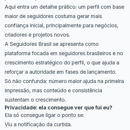
Aqui entra um detalhe prático: um perfil com
base
maior de seguidores
costuma gerar mais
confiança inicial, principalmente para negócios,
criadores e projetos novos.
A Seguidores Brasil se apresenta como
plataforma focada em seguidores brasileiros e no
crescimento estratégico do perfil, o que ajuda a
reforçar a autoridade em fases de lançamento.
Só não confunda: número maior ajuda na primeira
impressão, mas conteúdo e consistência
sustentam o crescimento.
Privacidade: ela consegue ver que fui eu?
Ela só consegue ligar o ponto se:
Viu a notificação da curtida.