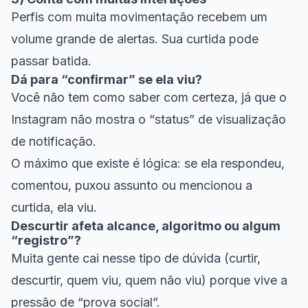
Perfis com muita movimentação recebem um
volume grande de alertas. Sua curtida pode
passar batida.
Dá para “confirmar” se ela viu?
Você não tem como saber com certeza, já que o
Instagram não mostra o “status” de visualização
de notificação.
O máximo que existe é lógica: se ela respondeu,
comentou, puxou assunto ou mencionou a
curtida, ela viu.
Descurtir afeta alcance, algoritmo ou algum
“registro”?
Muita gente cai nesse tipo de dúvida (curtir,
descurtir, quem viu, quem não viu) porque vive a
pressão de “prova social”.