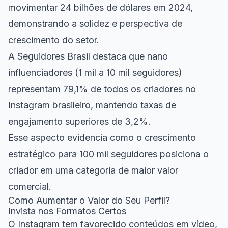
movimentar 24 bilhões de dólares em 2024,
demonstrando a solidez e perspectiva de
crescimento do setor.
A Seguidores Brasil destaca que nano
influenciadores (1 mil a 10 mil seguidores)
representam 79,1% de todos os criadores no
Instagram brasileiro, mantendo taxas de
engajamento superiores de 3,2%.
Esse aspecto evidencia como o crescimento
estratégico para 100 mil seguidores posiciona o
criador em uma categoria de maior valor
comercial.
Como Aumentar o Valor do Seu Perfil?
Invista nos Formatos Certos
O Instagram tem favorecido conteúdos em vídeo,