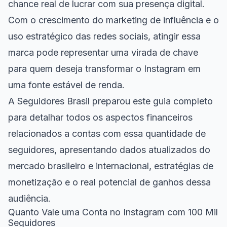
chance real de lucrar com sua presença digital.
Com o crescimento do marketing de influência e o
uso estratégico das redes sociais, atingir essa
marca pode representar uma virada de chave
para quem deseja transformar o Instagram em
uma fonte estável de renda.
A Seguidores Brasil preparou este guia completo
para detalhar todos os aspectos financeiros
relacionados a contas com essa quantidade de
seguidores, apresentando dados atualizados do
mercado brasileiro e internacional, estratégias de
monetização e o real potencial de ganhos dessa
audiência.
Quanto Vale uma Conta no Instagram com 100 Mil
Seguidores