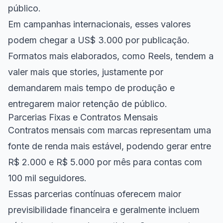
público.
Em campanhas internacionais, esses valores
podem chegar a US$ 3.000 por publicação.
Formatos mais elaborados, como Reels, tendem a
valer mais que stories, justamente por
demandarem mais tempo de produção e
entregarem maior retenção de público.
Parcerias Fixas e Contratos Mensais
Contratos mensais com marcas representam uma
fonte de renda mais estável, podendo gerar entre
R$ 2.000 e R$ 5.000 por mês para contas com
100 mil seguidores.
Essas parcerias contínuas oferecem maior
previsibilidade financeira e geralmente incluem