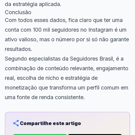
da estratégia aplicada.
Conclusão
Com todos esses dados, fica claro que ter uma
conta com 100 mil seguidores no Instagram é um
ativo valioso, mas o número por si só não garante
resultados.
Segundo especialistas da Seguidores Brasil, é a
combinação de conteúdo relevante, engajamento
real, escolha de nicho e estratégia de
monetização que transforma um perfil comum em
uma fonte de renda consistente.
share
Compartilhe este artigo