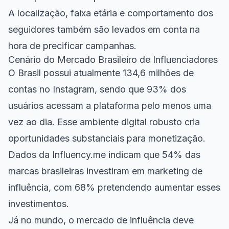
A localização, faixa etária e comportamento dos
seguidores também são levados em conta na
hora de precificar campanhas.
Cenário do Mercado Brasileiro de Influenciadores
O Brasil possui atualmente 134,6 milhões de
contas no Instagram, sendo que 93% dos
usuários acessam a plataforma pelo menos uma
vez ao dia. Esse ambiente digital robusto cria
oportunidades substanciais para monetização.
Dados da Influency.me indicam que 54% das
marcas brasileiras investiram em marketing de
influência, com 68% pretendendo aumentar esses
investimentos.
Já no mundo, o mercado de influência deve