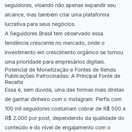
seguidores
, visando não apenas expandir seu
alcance, mas também criar uma plataforma
lucrativa para seus negócios.
A Seguidores Brasil tem observado essa
tendência crescente no mercado, onde o
investimento em crescimento orgânico se tornou
uma prioridade para empresários digitais.
Potencial de Monetização e Fontes de Renda
Publicações Patrocinadas: A Principal Fonte de
Receita
Essa é, sem dúvida, uma das formas mais diretas
de ganhar dinheiro com o Instagram. Perfis com
100 mil seguidores costumam cobrar de R$ 500 a
R$ 2.000 por post, dependendo da qualidade do
conteúdo e do nível de engajamento com o