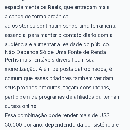
especialmente os Reels, que entregam mais
alcance de forma orgânica.
Já os stories continuam sendo uma ferramenta
essencial para manter o contato diário com a
audiência e aumentar a lealdade do público.
Não Dependa Só de Uma Fonte de Renda
Perfis mais rentáveis diversificam sua
monetização. Além de posts patrocinados, é
comum que esses criadores também vendam
seus próprios produtos, façam consultorias,
participem de programas de afiliados ou tenham
cursos online.
Essa combinação pode render mais de US$
50.000 por ano, dependendo da consistência e