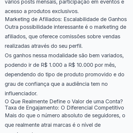
vários posts mensais, participação em eventos e
acesso a produtos exclusivos.
Marketing de Afiliados: Escalabilidade de Ganhos
Outra possibilidade interessante é o marketing de
afiliados, que oferece comissões sobre vendas
realizadas através do seu perfil.
Os ganhos nessa modalidade são bem variados,
podendo ir de R$ 1.000 a R$ 10.000 por mês,
dependendo do tipo de produto promovido e do
grau de confiança que a audiência tem no
influenciador.
O Que Realmente Define o Valor de uma Conta?
Taxa de Engajamento: O Diferencial Competitivo
Mais do que o número absoluto de seguidores, o
que realmente atrai marcas é o nível de