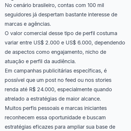
No cenário brasileiro, contas com 100 mil
seguidores já despertam bastante interesse de
marcas e agências.
O valor comercial desse tipo de perfil costuma
variar entre US$ 2.000 e US$ 6.000, dependendo
de aspectos como engajamento, nicho de
atuação e perfil da audiência.
Em campanhas publicitárias específicas, é
possível que um post no feed ou nos stories
renda até R$ 24.000, especialmente quando
atrelado a estratégias de maior alcance.
Muitos perfis pessoais e marcas iniciantes
reconhecem essa oportunidade e buscam
estratégias eficazes para
ampliar sua base de