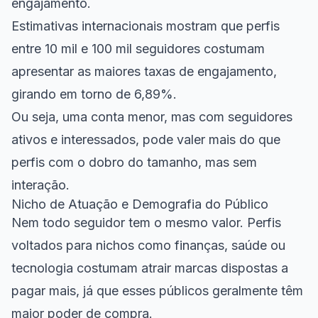
engajamento.
Estimativas internacionais mostram que perfis
entre 10 mil e 100 mil seguidores costumam
apresentar as maiores taxas de engajamento,
girando em torno de 6,89%.
Ou seja, uma conta menor, mas com seguidores
ativos e interessados, pode valer mais do que
perfis com o dobro do tamanho, mas sem
interação.
Nicho de Atuação e Demografia do Público
Nem todo seguidor tem o mesmo valor. Perfis
voltados para nichos como finanças, saúde ou
tecnologia costumam atrair marcas dispostas a
pagar mais, já que esses públicos geralmente têm
maior poder de compra.