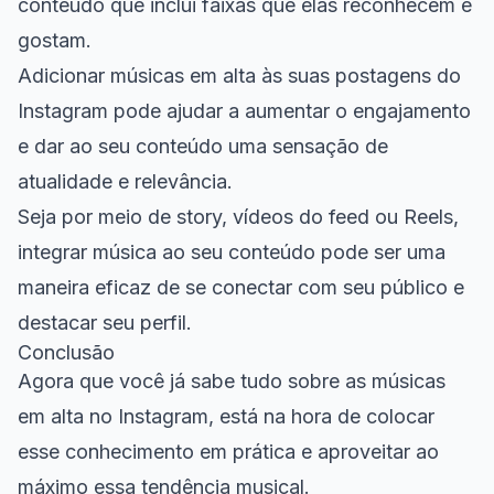
conteúdo que inclui faixas que elas reconhecem e
gostam.
Adicionar músicas em alta às suas postagens do
Instagram pode ajudar a aumentar o engajamento
e dar ao seu conteúdo uma sensação de
atualidade e relevância.
Seja por meio de story, vídeos do feed ou Reels,
integrar música ao seu conteúdo pode ser uma
maneira eficaz de se conectar com seu público e
destacar seu perfil.
Conclusão
Agora que você já sabe tudo sobre as músicas
em alta no Instagram, está na hora de colocar
esse conhecimento em prática e aproveitar ao
máximo essa tendência musical.