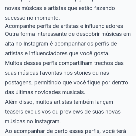
novas músicas e artistas que estão fazendo
sucesso no momento.
Acompanhe perfis de artistas e influenciadores
Outra forma interessante de descobrir músicas em
alta no Instagram é acompanhar os perfis de
artistas e influenciadores que você gosta.
Muitos desses perfis compartilham trechos das
suas músicas favoritas nos stories ou nas
postagens, permitindo que você fique por dentro
das últimas novidades musicais.
Além disso, muitos artistas também lançam
teasers exclusivos ou previews de suas novas
músicas no Instagram.
Ao acompanhar de perto esses perfis, você terá