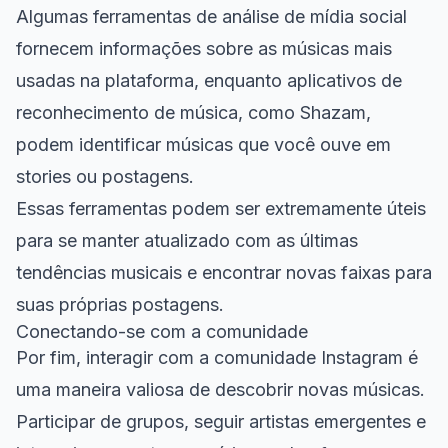
Algumas ferramentas de análise de mídia social
fornecem informações sobre as músicas mais
usadas na plataforma, enquanto aplicativos de
reconhecimento de música, como Shazam,
podem identificar músicas que você ouve em
stories ou postagens.
Essas ferramentas podem ser extremamente úteis
para se manter atualizado com as últimas
tendências musicais e encontrar novas faixas para
suas próprias postagens.
Conectando-se com a comunidade
Por fim, interagir com a comunidade Instagram é
uma maneira valiosa de descobrir novas músicas.
Participar de grupos, seguir artistas emergentes e