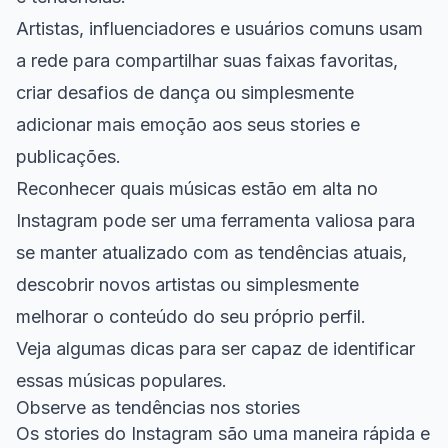
Artistas, influenciadores e usuários comuns usam
a rede para compartilhar suas faixas favoritas,
criar desafios de dança ou simplesmente
adicionar mais emoção aos seus stories e
publicações.
Reconhecer quais músicas estão em alta no
Instagram pode ser uma ferramenta valiosa para
se manter atualizado com as tendências atuais,
descobrir novos artistas ou simplesmente
melhorar o conteúdo do seu próprio perfil.
Veja algumas dicas para ser capaz de identificar
essas músicas populares.
Observe as tendências nos stories
Os stories do Instagram são uma maneira rápida e