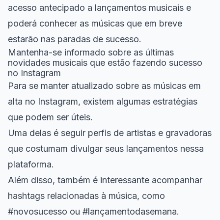
acesso antecipado a lançamentos musicais e
poderá conhecer as músicas que em breve
estarão nas paradas de sucesso.
Mantenha-se informado sobre as últimas
novidades musicais que estão fazendo sucesso
no Instagram
Para se manter atualizado sobre as músicas em
alta no Instagram, existem algumas estratégias
que podem ser úteis.
Uma delas é seguir perfis de artistas e gravadoras
que costumam divulgar seus lançamentos nessa
plataforma.
Além disso, também é interessante acompanhar
hashtags relacionadas à música, como
#novosucesso ou #lançamentodasemana.