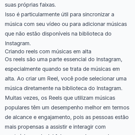
suas próprias faixas.
Isso é particularmente útil para sincronizar a
música com seu vídeo ou para adicionar músicas
que não estão disponíveis na biblioteca do
Instagram.
Criando reels com músicas em alta
Os reels são uma parte essencial do Instagram,
especialmente quando se trata de músicas em
alta. Ao criar um Reel, você pode selecionar uma
música diretamente na biblioteca do Instagram.
Muitas vezes, os Reels que utilizam músicas
populares têm um desempenho melhor em termos
de alcance e engajamento, pois as pessoas estão
mais propensas a assistir e interagir com