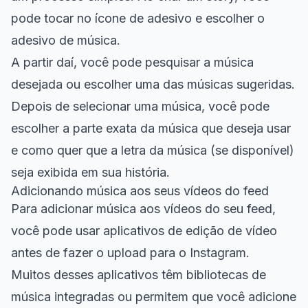
pode tocar no ícone de adesivo e escolher o
adesivo de música.
A partir daí, você pode pesquisar a música
desejada ou escolher uma das músicas sugeridas.
Depois de selecionar uma música, você pode
escolher a parte exata da música que deseja usar
e como quer que a letra da música (se disponível)
seja exibida em sua história.
Adicionando música aos seus vídeos do feed
Para adicionar música aos vídeos do seu feed,
você pode usar aplicativos de edição de vídeo
antes de fazer o upload para o Instagram.
Muitos desses aplicativos têm bibliotecas de
música integradas ou permitem que você adicione