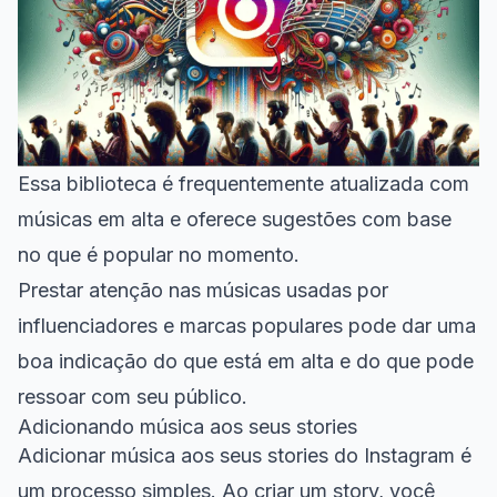
Essa biblioteca é frequentemente atualizada com
músicas em alta e oferece sugestões com base
no que é popular no momento.
Prestar atenção nas músicas usadas por
influenciadores e marcas populares pode dar uma
boa indicação do que está em alta e do que pode
ressoar com seu público.
Adicionando música aos seus stories
Adicionar música aos seus stories do Instagram é
um processo simples. Ao criar um story, você