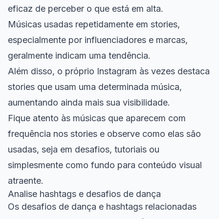
eficaz de perceber o que está em alta.
Músicas usadas repetidamente em stories,
especialmente por influenciadores e marcas,
geralmente indicam uma tendência.
Além disso, o próprio Instagram às vezes destaca
stories que usam uma determinada música,
aumentando ainda mais sua visibilidade.
Fique atento às músicas que aparecem com
frequência nos stories e observe como elas são
usadas, seja em desafios, tutoriais ou
simplesmente como fundo para conteúdo visual
atraente.
Analise hashtags e desafios de dança
Os desafios de dança e hashtags relacionadas