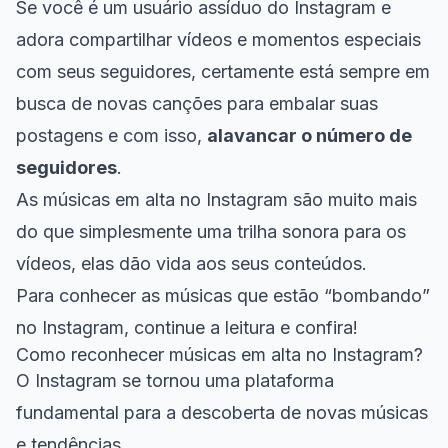
Se você é um usuário assíduo do Instagram e
adora compartilhar vídeos e momentos especiais
com seus seguidores, certamente está sempre em
busca de novas canções para embalar suas
postagens e com isso,
alavancar o número de
seguidores
.
As músicas em alta no Instagram são muito mais
do que simplesmente uma trilha sonora para os
vídeos, elas dão vida aos seus conteúdos.
Para conhecer as músicas que estão “bombando”
no Instagram, continue a leitura e confira!
Como reconhecer músicas em alta no Instagram?
O Instagram se tornou uma plataforma
fundamental para a descoberta de novas músicas
e tendências.