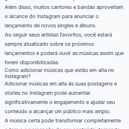
Além disso, muitos cantores e bandas aproveitam
o alcance do Instagram para anunciar o
lançamento de novos singles e álbuns.
Ao seguir seus artistas favoritos, você estará
sempre atualizado sobre os próximos
lançamentos e poderá ouvir as músicas assim que
forem disponibilizadas.
Como adicionar músicas que estão em alta no
Instagram?
Adicionar músicas em alta às suas postagens e
stories no Instagram pode aumentar
significativamente o engajamento e ajudar seu
conteúdo a alcançar um público mais amplo.
A música certa pode transformar completamente