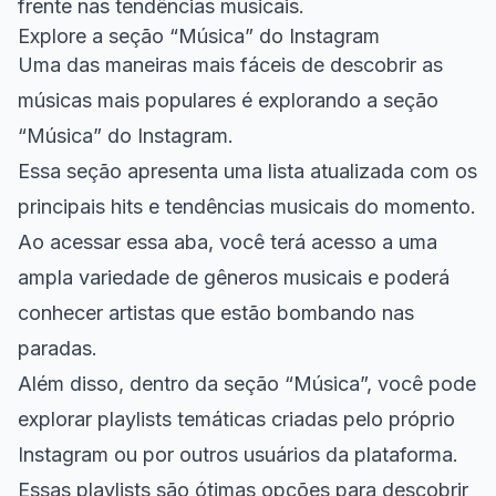
frente nas tendências musicais.
Explore a seção “Música” do Instagram
Uma das maneiras mais fáceis de descobrir as
músicas mais populares é explorando a seção
“Música” do Instagram.
Essa seção apresenta uma lista atualizada com os
principais hits e tendências musicais do momento.
Ao acessar essa aba, você terá acesso a uma
ampla variedade de gêneros musicais e poderá
conhecer artistas que estão bombando nas
paradas.
Além disso, dentro da seção “Música”, você pode
explorar playlists temáticas criadas pelo próprio
Instagram ou por outros usuários da plataforma.
Essas playlists são ótimas opções para descobrir