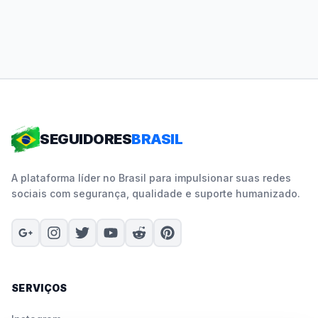
SEGUIDORES
BRASIL
A plataforma líder no Brasil para impulsionar suas redes
sociais com segurança, qualidade e suporte humanizado.
SERVIÇOS