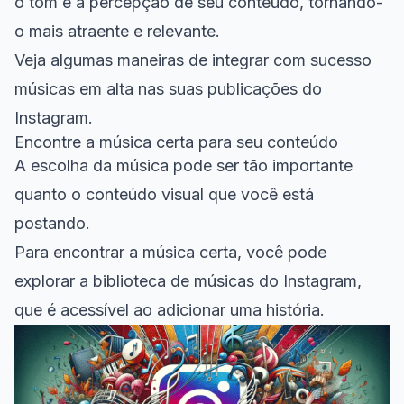
o tom e a percepção de seu conteúdo, tornando-
o mais atraente e relevante.
Veja algumas maneiras de integrar com sucesso
músicas em alta nas suas publicações do
Instagram.
Encontre a música certa para seu conteúdo
A escolha da música pode ser tão importante
quanto o conteúdo visual que você está
postando.
Para encontrar a música certa, você pode
explorar a biblioteca de músicas do Instagram,
que é acessível ao adicionar uma história.