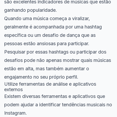
são excelentes indicadores de músicas que estão
ganhando popularidade.
Quando uma música começa a viralizar,
geralmente é acompanhada por uma hashtag
específica ou um desafio de dança que as
pessoas estão ansiosas para participar.
Pesquisar por essas hashtags ou participar dos
desafios pode não apenas mostrar quais músicas
estão em alta, mas também aumentar o
engajamento no seu próprio perfil.
Utilize ferramentas de análise e aplicativos
externos
Existem diversas ferramentas e aplicativos que
podem ajudar a identificar tendências musicais no
Instagram.