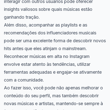
interagir com outros usuários pode oferecer
insights valiosos sobre quais músicas estão
ganhando tração.
Além disso, acompanhar as playlists e as
recomendações dos influenciadores musicais
pode ser uma excelente forma de descobrir novos
hits antes que eles atinjam o mainstream.
Reconhecer músicas em alta no Instagram
envolve estar atento às tendências, utilizar
ferramentas adequadas e engajar-se ativamente
com a comunidade.
Ao fazer isso, você pode não apenas melhorar o
conteúdo do seu perfil, mas também descobrir
novas músicas e artistas, mantendo-se sempre à