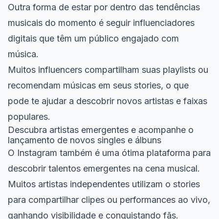
Outra forma de estar por dentro das tendências
musicais do momento é seguir influenciadores
digitais que têm um público engajado com
música.
Muitos influencers compartilham suas playlists ou
recomendam músicas em seus stories, o que
pode te ajudar a descobrir novos artistas e faixas
populares.
Descubra artistas emergentes e acompanhe o
lançamento de novos singles e álbuns
O Instagram também é uma ótima plataforma para
descobrir talentos emergentes na cena musical.
Muitos artistas independentes utilizam o stories
para compartilhar clipes ou performances ao vivo,
ganhando visibilidade e conquistando fãs.