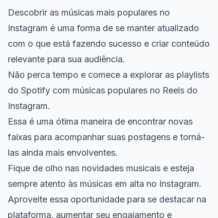
Descobrir as músicas mais populares no
Instagram é uma forma de se manter atualizado
com o que está fazendo sucesso e criar conteúdo
relevante para sua audiência.
Não perca tempo e comece a explorar as playlists
do Spotify com músicas populares no Reels do
Instagram.
Essa é uma ótima maneira de encontrar novas
faixas para acompanhar suas postagens e torná-
las ainda mais envolventes.
Fique de olho nas novidades musicais e esteja
sempre atento às músicas em alta no Instagram.
Aproveite essa oportunidade para se destacar na
plataforma, aumentar seu engajamento e