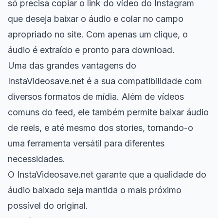
só precisa copiar o link do vídeo do Instagram
que deseja baixar o áudio e colar no campo
apropriado no site. Com apenas um clique, o
áudio é extraído e pronto para download.
Uma das grandes vantagens do
InstaVideosave.net é a sua compatibilidade com
diversos formatos de mídia. Além de vídeos
comuns do feed, ele também permite baixar áudio
de reels, e até mesmo dos stories, tornando-o
uma ferramenta versátil para diferentes
necessidades.
O InstaVideosave.net garante que a qualidade do
áudio baixado seja mantida o mais próximo
possível do original.