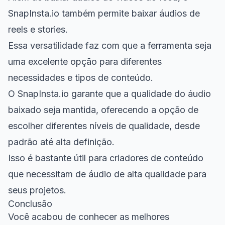
SnapInsta.io também permite baixar áudios de
reels e stories.
Essa versatilidade faz com que a ferramenta seja
uma excelente opção para diferentes
necessidades e tipos de conteúdo.
O SnapInsta.io garante que a qualidade do áudio
baixado seja mantida, oferecendo a opção de
escolher diferentes níveis de qualidade, desde
padrão até alta definição.
Isso é bastante útil para criadores de conteúdo
que necessitam de áudio de alta qualidade para
seus projetos.
Conclusão
Você acabou de conhecer as melhores