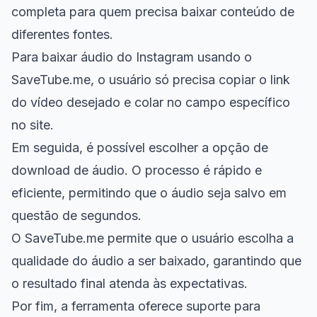
completa para quem precisa baixar conteúdo de
diferentes fontes.
Para baixar áudio do Instagram usando o
SaveTube.me, o usuário só precisa copiar o link
do vídeo desejado e colar no campo específico
no site.
Em seguida, é possível escolher a opção de
download de áudio. O processo é rápido e
eficiente, permitindo que o áudio seja salvo em
questão de segundos.
O SaveTube.me permite que o usuário escolha a
qualidade do áudio a ser baixado, garantindo que
o resultado final atenda às expectativas.
Por fim, a ferramenta oferece suporte para