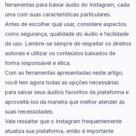
ferramentas para baixar áudio do Instagram, cada
uma com suas características particulares.
Antes de escolher qual usar, considere aspectos
como segurança, qualidade do áudio e facilidade
de uso. Lembre-se sempre de respeitar os direitos
autorais e utilizar os conteúdos baixados de
forma responsável e ética.
Com as ferramentas apresentadas neste artigo,
você tem agora todas as opções necessárias
para salvar seus áudios favoritos da plataforma e
aproveitá-los da maneira que melhor atender às
suas necessidades.
Vale ressaltar que o Instagram frequentemente
atualiza sua plataforma, então é importante