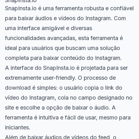
SnapInsta.io
SnapInsta.io é uma ferramenta robusta e confiável
para baixar áudios e vídeos do Instagram. Com
uma interface amigável e diversas
funcionalidades avançadas, esta ferramenta é
ideal para usuários que buscam uma solução
completa para baixar conteúdo do Instagram.
A interface do SnapInsta.io é projetada para ser
extremamente user-friendly. O processo de
download é simples: o usuário copia o link do
vídeo do Instagram, cola no campo designado no
site e escolhe a opção de baixar o áudio. A
ferramenta é intuitiva e fácil de usar, mesmo para
iniciantes.
Além de baixar áudios de vídeos do feed, o