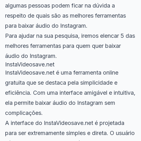
algumas pessoas podem ficar na dúvida a
respeito de quais são as melhores ferramentas
para baixar áudio do Instagram.
Para ajudar na sua pesquisa, iremos elencar 5 das
melhores ferramentas para quem quer baixar
áudio do Instagram.
InstaVideosave.net
InstaVideosave.net é uma ferramenta online
gratuita que se destaca pela simplicidade e
eficiência. Com uma interface amigável e intuitiva,
ela permite baixar áudio do Instagram sem
complicações.
A interface do InstaVideosave.net é projetada
para ser extremamente simples e direta. O usuário