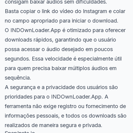
consigam baixar áudios sem dificuldades.
Basta copiar o link do vídeo do Instagram e colar
no campo apropriado para iniciar o download.
O INDOwnLoader.App é otimizado para oferecer
downloads rápidos, garantindo que o usuário
possa acessar o áudio desejado em poucos
segundos. Essa velocidade é especialmente útil
para quem precisa baixar múltiplos áudios em
sequência.
A segurança e a privacidade dos usuários são
prioridades para o INDOwnLoader.App. A
ferramenta não exige registro ou fornecimento de
informações pessoais, e todos os downloads são
realizados de maneira segura e privada.