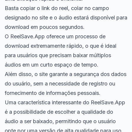
Basta copiar o link do reel, colar no campo
designado no site e o áudio estará disponível para
download em poucos segundos.
O ReelSave.App oferece um processo de
download extremamente rápido, o que é ideal
para usuários que precisam baixar múltiplos
áudios em um curto espaço de tempo.
Além disso, o site garante a segurança dos dados
do usuário, sem a necessidade de registro ou
fornecimento de informações pessoais.
Uma característica interessante do ReelSave.App
é a possibilidade de escolher a qualidade do
áudio a ser baixado, permitindo que o usuário
opte por uma versão de alta qualidade para uso