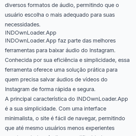
diversos formatos de áudio, permitindo que o
usuário escolha o mais adequado para suas
necessidades.
INDOwnLoader.App
INDOwnLoader.App faz parte das melhores
ferramentas para baixar áudio do Instagram.
Conhecida por sua eficiência e simplicidade, essa
ferramenta oferece uma solução prática para
quem precisa salvar áudios de vídeos do
Instagram de forma rápida e segura.
A principal característica do INDOwnLoader.App
é a sua simplicidade. Com uma interface
minimalista, o site é fácil de navegar, permitindo
que até mesmo usuários menos experientes