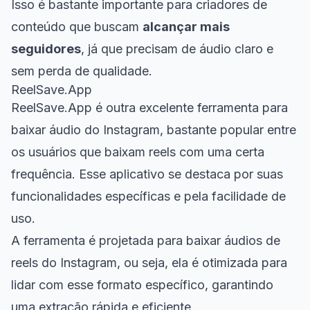
Isso é bastante importante para criadores de
conteúdo que buscam
alcançar mais
seguidores
, já que precisam de áudio claro e
sem perda de qualidade.
ReelSave.App
ReelSave.App é outra excelente ferramenta para
baixar áudio do Instagram, bastante popular entre
os usuários que baixam reels com uma certa
frequência. Esse aplicativo se destaca por suas
funcionalidades específicas e pela facilidade de
uso.
A ferramenta é projetada para baixar áudios de
reels do Instagram, ou seja, ela é otimizada para
lidar com esse formato específico, garantindo
uma extração rápida e eficiente.