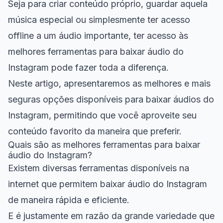
Seja para criar conteúdo próprio, guardar aquela
música especial ou simplesmente ter acesso
offline a um áudio importante, ter acesso às
melhores ferramentas para baixar áudio do
Instagram pode fazer toda a diferença.
Neste artigo, apresentaremos as melhores e mais
seguras opções disponíveis para baixar áudios do
Instagram, permitindo que você aproveite seu
conteúdo favorito da maneira que preferir.
Quais são as melhores ferramentas para baixar
áudio do Instagram?
Existem diversas ferramentas disponíveis na
internet que permitem baixar áudio do Instagram
de maneira rápida e eficiente.
E é justamente em razão da grande variedade que