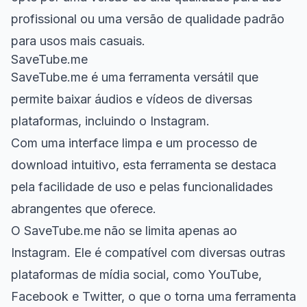
profissional ou uma versão de qualidade padrão
para usos mais casuais.
SaveTube.me
SaveTube.me é uma ferramenta versátil que
permite baixar áudios e vídeos de diversas
plataformas, incluindo o Instagram.
Com uma interface limpa e um processo de
download intuitivo, esta ferramenta se destaca
pela facilidade de uso e pelas funcionalidades
abrangentes que oferece.
O SaveTube.me não se limita apenas ao
Instagram. Ele é compatível com diversas outras
plataformas de mídia social, como YouTube,
Facebook e Twitter, o que o torna uma ferramenta