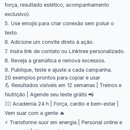
força, resultado estético, acompanhamento
exclusivo).
5. Use emojis para criar conexão sem poluir o
texto.
6. Adicione um convite direto à ação.
7. Insira link de contato ou Linktree personalizado.
8. Reveja a gramática e remova excessos.
9. Publique, teste e ajuste a cada campanha.
20 exemplos prontos para copiar e usar
💪 Resultados visíveis em 12 semanas | Treinos e
Nutrição | Agende seu teste grátis 📲
🏋️‍♀️ Academia 24 h | Força, cardio e bem-estar |
Vem suar com a gente 🔥
⚡ Transforme suor em energia | Personal online e