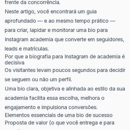
frente da concorrência.
Neste artigo, você encontrará um guia
aprofundado — e ao mesmo tempo prático —
para criar, lapidar e monitorar uma bio para
Instagram academia que converte em seguidores,
leads e matrículas.
Por que a biografia para Instagram de academia é
decisiva
Os visitantes levam poucos segundos para decidir
se seguem ou não um perfil.
Uma bio clara, objetiva e alinhada ao estilo da sua
academia facilita essa escolha, melhora o
engajamento e impulsiona conversões.
Elementos essenciais de uma bio de sucesso
Proposta de valor (o que você entrega e para