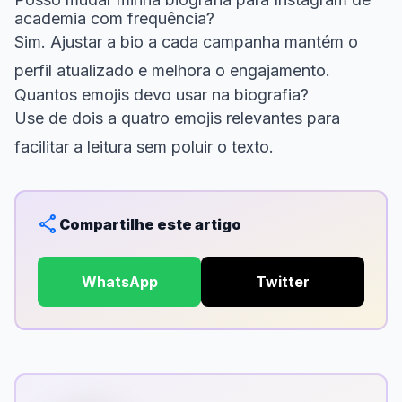
academia com frequência?
Sim. Ajustar a bio a cada campanha mantém o
perfil atualizado e melhora o engajamento.
Quantos emojis devo usar na biografia?
Use de dois a quatro emojis relevantes para
facilitar a leitura sem poluir o texto.
share
Compartilhe este artigo
WhatsApp
Twitter