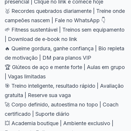
presencial | Clique no link e comece hoje
🥇 Recordes quebrados diariamente | Treine onde
campeões nascem | Fale no WhatsApp 👇
🌱 Fitness sustentável | Treinos sem equipamento
| Download de e-book no link
🔥 Queime gordura, ganhe confiança | Bio repleta
de motivação | DM para planos VIP
🏆 Glúteos de aço e mente forte | Aulas em grupo
| Vagas limitadas
🎯 Treino inteligente, resultado rápido | Avaliação
gratuita | Reserve sua vaga
🚀 Corpo definido, autoestima no topo | Coach
certificado | Suporte diário
💥 Academia boutique | Ambiente exclusivo |