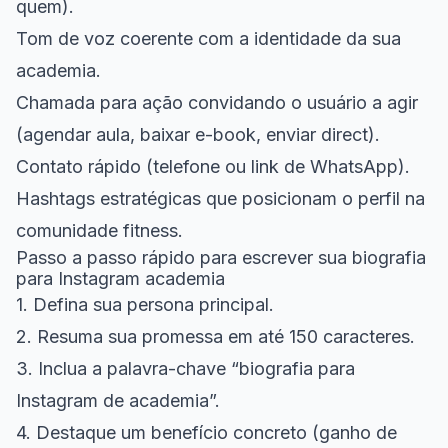
quem).
Tom de voz coerente com a identidade da sua
academia.
Chamada para ação convidando o usuário a agir
(agendar aula, baixar e-book, enviar direct).
Contato rápido (telefone ou link de WhatsApp).
Hashtags estratégicas que posicionam o perfil na
comunidade fitness.
Passo a passo rápido para escrever sua biografia
para Instagram academia
1. Defina sua persona principal.
2. Resuma sua promessa em até 150 caracteres.
3. Inclua a palavra-chave “biografia para
Instagram de academia”.
4. Destaque um benefício concreto (ganho de