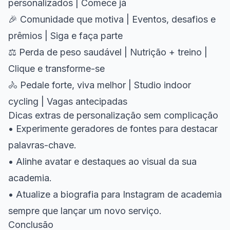
personalizados | Comece já
🎉 Comunidade que motiva | Eventos, desafios e
prêmios | Siga e faça parte
⚖️ Perda de peso saudável | Nutrição + treino |
Clique e transforme-se
🚴 Pedale forte, viva melhor | Studio indoor
cycling | Vagas antecipadas
Dicas extras de personalização sem complicação
• Experimente geradores de fontes para destacar
palavras-chave.
• Alinhe avatar e destaques ao visual da sua
academia.
• Atualize a biografia para Instagram de academia
sempre que lançar um novo serviço.
Conclusão